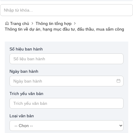
Trang chủ
Thông tin tổng hợp
Thông tin về dự án, hạng mục đầu tư, đấu thầu, mua sắm công
Số hiệu ban hành
Ngày ban hành
Trích yếu văn bản
Loại văn bản