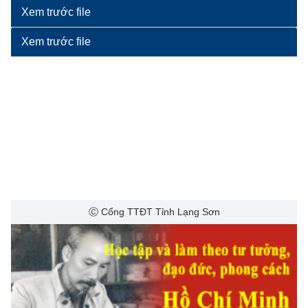
Xem trước file
Xem trước file
Ⓒ Cổng TTĐT Tỉnh Lạng Sơn