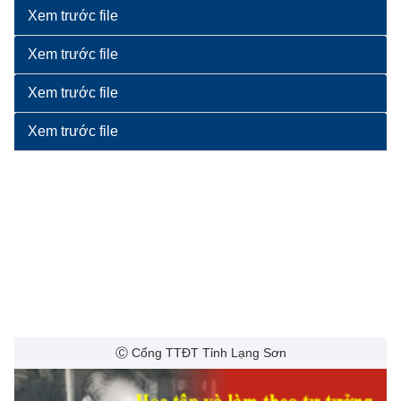
Xem trước file
Xem trước file
Xem trước file
Xem trước file
Ⓒ Cổng TTĐT Tỉnh Lạng Sơn